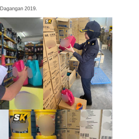
ap Dagangan 2019.