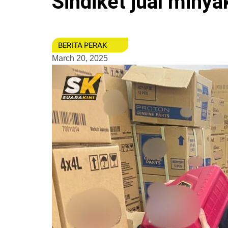
Sindiket jual minya
BERITA PERAK
March 20, 2025