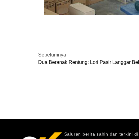
Sebelumnya
Saluran berita sahih dan terkini d