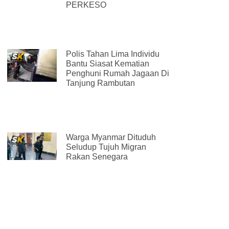
PERKESO
Polis Tahan Lima Individu
Bantu Siasat Kematian
Penghuni Rumah Jagaan Di
Tanjung Rambutan
Warga Myanmar Dituduh
Seludup Tujuh Migran
Rakan Senegara