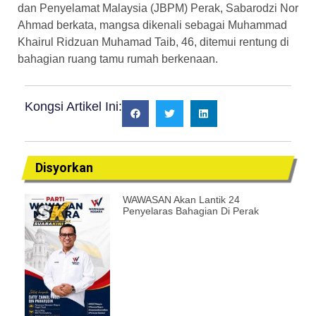
dan Penyelamat Malaysia (JBPM) Perak, Sabarodzi Nor
Ahmad berkata, mangsa dikenali sebagai Muhammad
Khairul Ridzuan Muhamad Taib, 46, ditemui rentung di
bahagian ruang tamu rumah berkenaan.
Kongsi Artikel Ini:
Disyorkan
WAWASAN Akan Lantik 24
Penyelaras Bahagian Di Perak