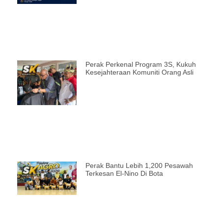
Perak Perkenal Program 3S, Kukuh
Kesejahteraan Komuniti Orang Asli
Perak Bantu Lebih 1,200 Pesawah
Terkesan El-Nino Di Bota