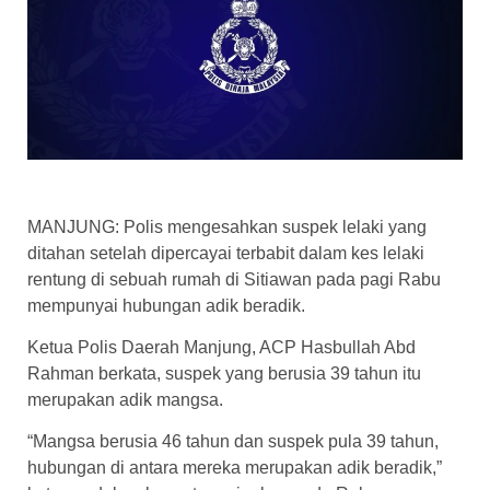
MANJUNG: Polis mengesahkan suspek lelaki yang
ditahan setelah dipercayai terbabit dalam kes lelaki
rentung di sebuah rumah di Sitiawan pada pagi Rabu
mempunyai hubungan adik beradik.
Ketua Polis Daerah Manjung, ACP Hasbullah Abd
Rahman berkata, suspek yang berusia 39 tahun itu
merupakan adik mangsa.
“Mangsa berusia 46 tahun dan suspek pula 39 tahun,
hubungan di antara mereka merupakan adik beradik,”