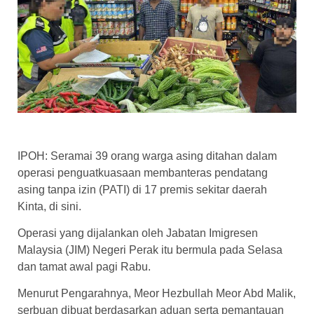
IPOH: Seramai 39 orang warga asing ditahan dalam
operasi penguatkuasaan membanteras pendatang
asing tanpa izin (PATI) di 17 premis sekitar daerah
Kinta, di sini.
Operasi yang dijalankan oleh Jabatan Imigresen
Malaysia (JIM) Negeri Perak itu bermula pada Selasa
dan tamat awal pagi Rabu.
Menurut Pengarahnya, Meor Hezbullah Meor Abd Malik,
serbuan dibuat berdasarkan aduan serta pemantauan