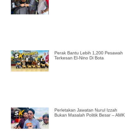
Perak Bantu Lebih 1,200 Pesawah
Terkesan El-Nino Di Bota
Perletakan Jawatan Nurul Izzah
Bukan Masalah Politik Besar – AMK