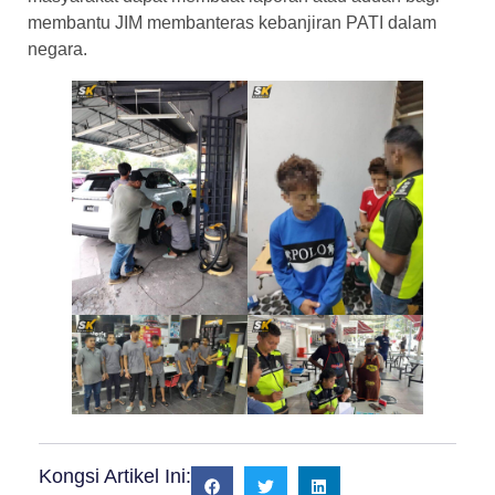
membantu JIM membanteras kebanjiran PATI dalam
negara.
Kongsi Artikel Ini: