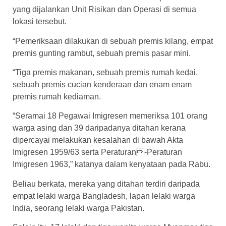
yang dijalankan Unit Risikan dan Operasi di semua
lokasi tersebut.
“Pemeriksaan dilakukan di sebuah premis kilang, empat
premis gunting rambut, sebuah premis pasar mini.
“Tiga premis makanan, sebuah premis rumah kedai,
sebuah premis cucian kenderaan dan enam enam
premis rumah kediaman.
“Seramai 18 Pegawai Imigresen memeriksa 101 orang
warga asing dan 39 daripadanya ditahan kerana
dipercayai melakukan kesalahan di bawah Akta
Imigresen 1959/63 serta Peraturan-Peraturan
Imigresen 1963,” katanya dalam kenyataan pada Rabu.
Beliau berkata, mereka yang ditahan terdiri daripada
empat lelaki warga Bangladesh, lapan lelaki warga
India, seorang lelaki warga Pakistan.