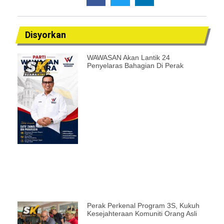
Disyorkan
WAWASAN Akan Lantik 24
Penyelaras Bahagian Di Perak
Perak Perkenal Program 3S, Kukuh
Kesejahteraan Komuniti Orang Asli