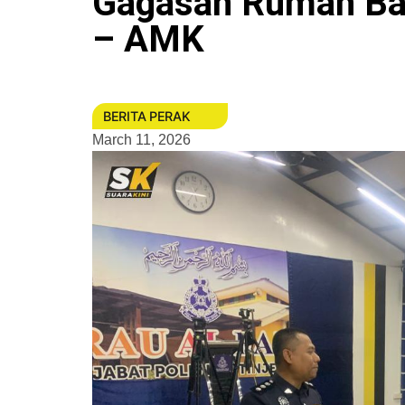
Gagasan Rumah Ba
– AMK
BERITA PERAK
March 11, 2026