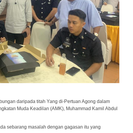
ngan daripada titah Yang di-Pertuan Agong dalam
Angkatan Muda Keadilan (AMK), Muhammad Kamil Abdul
ada sebarang masalah dengan gagasan itu yang