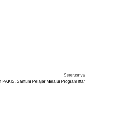
Seterusnya
PAKIS, Santuni Pelajar Melalui Program Iftar