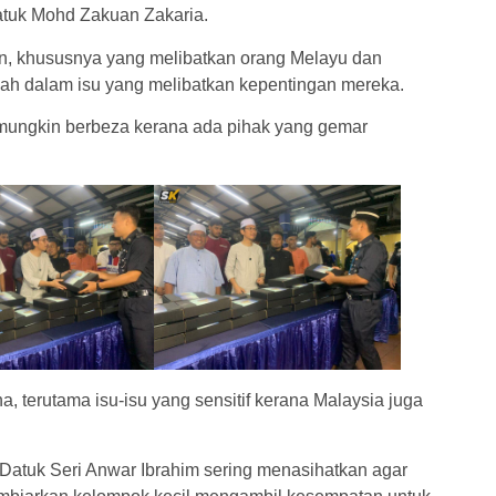
tuk Mohd Zakuan Zakaria.
, khususnya yang melibatkan orang Melayu dan
pecah dalam isu yang melibatkan kepentingan mereka.
 mungkin berbeza kerana ada pihak yang gemar
a, terutama isu-isu yang sensitif kerana Malaysia juga
atuk Seri Anwar Ibrahim sering menasihatkan agar