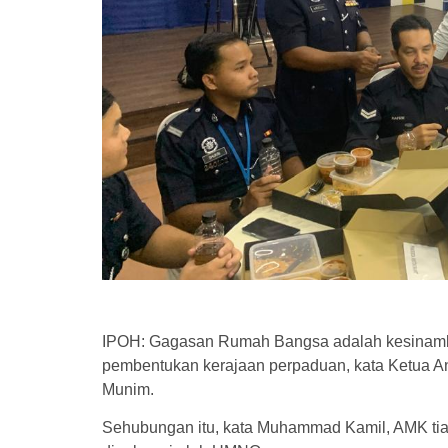
IPOH: Gagasan Rumah Bangsa adalah kesinambu
pembentukan kerajaan perpaduan, kata Ketua 
Munim.
Sehubungan itu, kata Muhammad Kamil, AMK ti