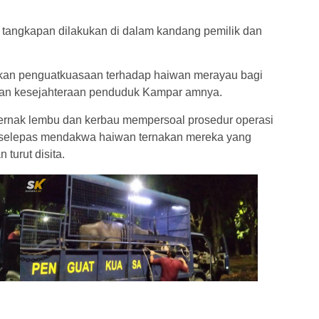
tangkapan dilakukan di dalam kandang pemilik dan
kan penguatkuasaan terhadap haiwan merayau bagi
dan kesejahteraan penduduk Kampar amnya.
ernak lembu dan kerbau mempersoal prosedur operasi
 selepas mendakwa haiwan ternakan mereka yang
turut disita.