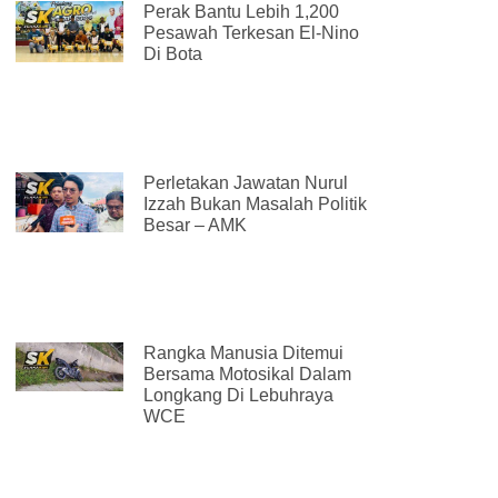
Perak Bantu Lebih 1,200
Pesawah Terkesan El-Nino
Di Bota
Perletakan Jawatan Nurul
Izzah Bukan Masalah Politik
Besar – AMK
Rangka Manusia Ditemui
Bersama Motosikal Dalam
Longkang Di Lebuhraya
WCE