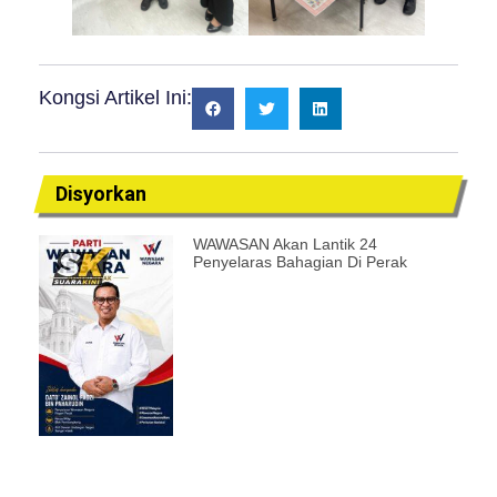
Kongsi Artikel Ini:
Disyorkan
WAWASAN Akan Lantik 24
Penyelaras Bahagian Di Perak