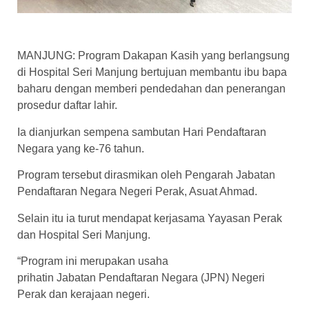
MANJUNG: Program Dakapan Kasih yang berlangsung
di Hospital Seri Manjung bertujuan membantu ibu bapa
baharu dengan memberi pendedahan dan penerangan
prosedur daftar lahir.
Ia dianjurkan sempena sambutan Hari Pendaftaran
Negara yang ke-76 tahun.
Program tersebut dirasmikan oleh Pengarah Jabatan
Pendaftaran Negara Negeri Perak, Asuat Ahmad.
Selain itu ia turut mendapat kerjasama Yayasan Perak
dan Hospital Seri Manjung.
“Program ini merupakan usaha
prihatin Jabatan Pendaftaran Negara (JPN) Negeri
Perak dan kerajaan negeri.