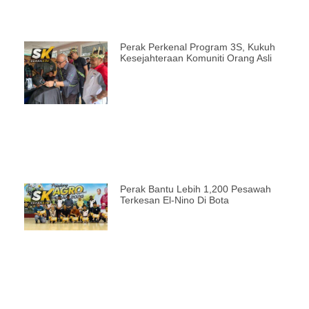
Perak Perkenal Program 3S, Kukuh
Kesejahteraan Komuniti Orang Asli
Perak Bantu Lebih 1,200 Pesawah
Terkesan El-Nino Di Bota