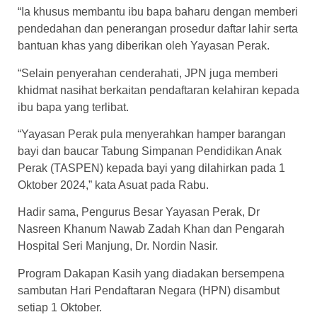
“Ia khusus membantu ibu bapa baharu dengan memberi
pendedahan dan penerangan prosedur daftar lahir serta
bantuan khas yang diberikan oleh Yayasan Perak.
“Selain penyerahan cenderahati, JPN juga memberi
khidmat nasihat berkaitan pendaftaran kelahiran kepada
ibu bapa yang terlibat.
“Yayasan Perak pula menyerahkan hamper barangan
bayi dan baucar Tabung Simpanan Pendidikan Anak
Perak (TASPEN) kepada bayi yang dilahirkan pada 1
Oktober 2024,” kata Asuat pada Rabu.
Hadir sama, Pengurus Besar Yayasan Perak, Dr
Nasreen Khanum Nawab Zadah Khan dan Pengarah
Hospital Seri Manjung, Dr. Nordin Nasir.
Program Dakapan Kasih yang diadakan bersempena
sambutan Hari Pendaftaran Negara (HPN) disambut
setiap 1 Oktober.