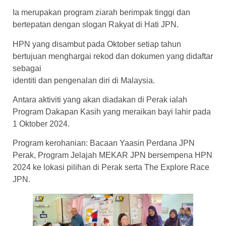
Ia merupakan program ziarah berimpak tinggi dan
bertepatan dengan slogan Rakyat di Hati JPN.
HPN yang disambut pada Oktober setiap tahun
bertujuan menghargai rekod dan dokumen yang didaftar
sebagai
identiti dan pengenalan diri di Malaysia.
Antara aktiviti yang akan diadakan di Perak ialah
Program Dakapan Kasih yang meraikan bayi lahir pada
1 Oktober 2024.
Program kerohanian: Bacaan Yaasin Perdana JPN
Perak, Program Jelajah MEKAR JPN bersempena HPN
2024 ke lokasi pilihan di Perak serta The Explore Race
JPN.