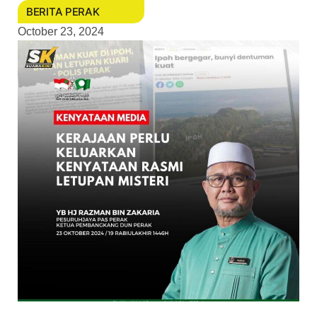
BERITA PERAK
October 23, 2024