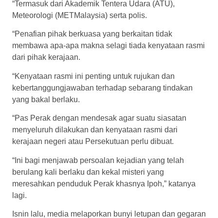
“Termasuk dari Akademik Tentera Udara (ATU),
Meteorologi (METMalaysia) serta polis.
“Penafian pihak berkuasa yang berkaitan tidak
membawa apa-apa makna selagi tiada kenyataan rasmi
dari pihak kerajaan.
“Kenyataan rasmi ini penting untuk rujukan dan
kebertanggungjawaban terhadap sebarang tindakan
yang bakal berlaku.
“Pas Perak dengan mendesak agar suatu siasatan
menyeluruh dilakukan dan kenyataan rasmi dari
kerajaan negeri atau Persekutuan perlu dibuat.
“Ini bagi menjawab persoalan kejadian yang telah
berulang kali berlaku dan kekal misteri yang
meresahkan penduduk Perak khasnya Ipoh,” katanya
lagi.
Isnin lalu, media melaporkan bunyi letupan dan gegaran