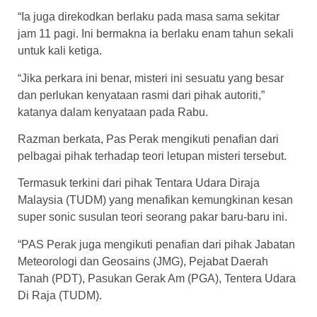
“Ia juga direkodkan berlaku pada masa sama sekitar
jam 11 pagi. Ini bermakna ia berlaku enam tahun sekali
untuk kali ketiga.
“Jika perkara ini benar, misteri ini sesuatu yang besar
dan perlukan kenyataan rasmi dari pihak autoriti,”
katanya dalam kenyataan pada Rabu.
Razman berkata, Pas Perak mengikuti penafian dari
pelbagai pihak terhadap teori letupan misteri tersebut.
Termasuk terkini dari pihak Tentara Udara Diraja
Malaysia (TUDM) yang menafikan kemungkinan kesan
super sonic susulan teori seorang pakar baru-baru ini.
“PAS Perak juga mengikuti penafian dari pihak Jabatan
Meteorologi dan Geosains (JMG), Pejabat Daerah
Tanah (PDT), Pasukan Gerak Am (PGA), Tentera Udara
Di Raja (TUDM).