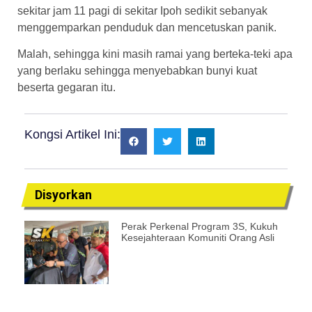
sekitar jam 11 pagi di sekitar Ipoh sedikit sebanyak
menggemparkan penduduk dan mencetuskan panik.
Malah, sehingga kini masih ramai yang berteka-teki apa
yang berlaku sehingga menyebabkan bunyi kuat
beserta gegaran itu.
Kongsi Artikel Ini:
Disyorkan
Perak Perkenal Program 3S, Kukuh
Kesejahteraan Komuniti Orang Asli