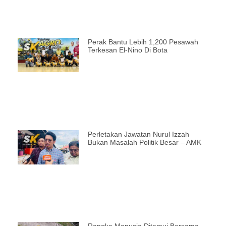
Perak Bantu Lebih 1,200 Pesawah
Terkesan El-Nino Di Bota
Perletakan Jawatan Nurul Izzah
Bukan Masalah Politik Besar – AMK