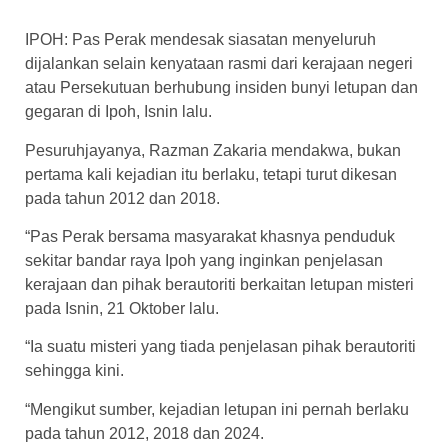
IPOH: Pas Perak mendesak siasatan menyeluruh
dijalankan selain kenyataan rasmi dari kerajaan negeri
atau Persekutuan berhubung insiden bunyi letupan dan
gegaran di Ipoh, Isnin lalu.
Pesuruhjayanya, Razman Zakaria mendakwa, bukan
pertama kali kejadian itu berlaku, tetapi turut dikesan
pada tahun 2012 dan 2018.
“Pas Perak bersama masyarakat khasnya penduduk
sekitar bandar raya Ipoh yang inginkan penjelasan
kerajaan dan pihak berautoriti berkaitan letupan misteri
pada Isnin, 21 Oktober lalu.
“Ia suatu misteri yang tiada penjelasan pihak berautoriti
sehingga kini.
“Mengikut sumber, kejadian letupan ini pernah berlaku
pada tahun 2012, 2018 dan 2024.